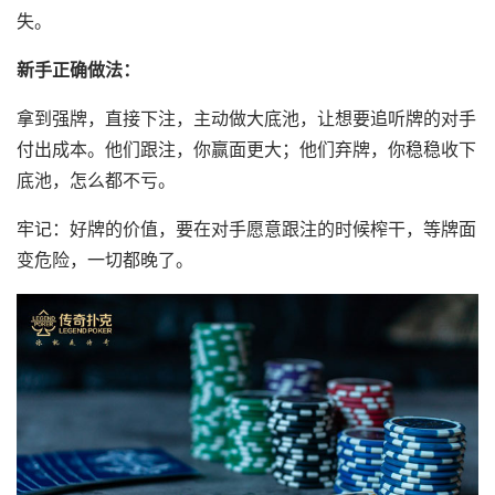
失。
新手正确做法：
拿到强牌，直接下注，主动做大底池，让想要追听牌的对手
付出成本。他们跟注，你赢面更大；他们弃牌，你稳稳收下
底池，怎么都不亏。
牢记：好牌的价值，要在对手愿意跟注的时候榨干，等牌面
变危险，一切都晚了。