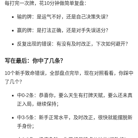
每打完一次牌，花10分钟做简单复盘：
输的牌：是运气不好，还是自己决策失误？
赢的牌：是打法正确，还是对手失误送分？
反复出现的错误：有没有及时改正，下次如何避开？
写在最后：你中了几条？
10个新手致命错误，全部盘点完毕，现在对照看看，你踩中
了几个？
中0-2条：恭喜你，要么天生有打牌天赋，要么还未真
正入局，继续保持；
中3-5条：新手正常水平，及时改正，很快就能摆脱新
手身份；