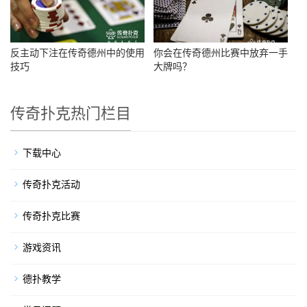
反主动下注在传奇德州中的使用
你会在传奇德州比赛中放弃一手
技巧
大牌吗？
传奇扑克热门栏目
下载中心
传奇扑克活动
传奇扑克比赛
游戏资讯
德扑教学