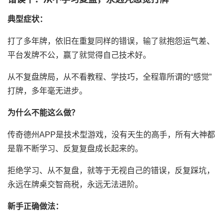
典型症状：
打了多年牌，依旧在重复同样的错误，输了就抱怨运气差、
平台发牌不公，赢了就觉得自己技术好。
从不复盘牌局，从不看教程、学技巧，全程靠所谓的“感觉”
打牌，多年毫无进步。
为什么不能这么做？
传奇德州APP是技术型游戏，没有天生的高手，所有大神都
是靠不断学习、反复复盘成长起来的。
拒绝学习、从不复盘，就等于无视自己的错误，反复踩坑，
永远在牌桌交智商税，永远无法进阶。
新手正确做法：