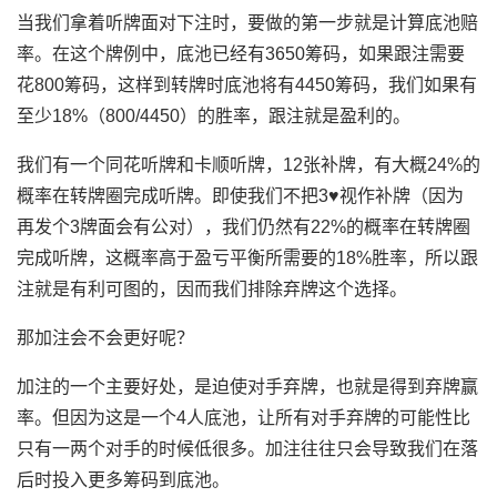
当我们拿着听牌面对下注时，要做的第一步就是计算底池赔
率。在这个牌例中，底池已经有3650筹码，如果跟注需要
花800筹码，这样到转牌时底池将有4450筹码，我们如果有
至少18%（800/4450）的胜率，跟注就是盈利的。
我们有一个同花听牌和卡顺听牌，12张补牌，有大概24%的
概率在转牌圈完成听牌。即使我们不把3♥视作补牌（因为
再发个3牌面会有公对），我们仍然有22%的概率在转牌圈
完成听牌，这概率高于盈亏平衡所需要的18%胜率，所以跟
注就是有利可图的，因而我们排除弃牌这个选择。
那加注会不会更好呢？
加注的一个主要好处，是迫使对手弃牌，也就是得到弃牌赢
率。但因为这是一个4人底池，让所有对手弃牌的可能性比
只有一两个对手的时候低很多。加注往往只会导致我们在落
后时投入更多筹码到底池。