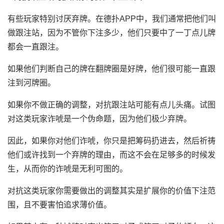
有些玩家特别讨厌弃牌。在德扑APP中，我们通常把他们叫
做跟注站，因为不管你下注多少，他们只要中了一丁点儿牌
都会一直跟注。
如果他们判断自己的牌在翻牌圈是好牌，他们很可能一直跟
注到河牌圈。
如果你不做正确的调整，对抗跟注站可能有点儿头痛。试图
对这类玩家诈唬是一个伪命题，因为他们极少弃牌。
因此，如果你对他们诈唬，你只是把筹码扔进去，然后祈祷
他们或许找到一个弃牌的理由，而这不会在足够多的时候发
生，从而你的诈唬是无利可图的。
对抗这类玩家你需要做出的调整其实是扩展你的价值下注范
围，且不要害怕追求薄价值。