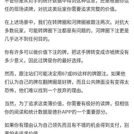
不管你是从对手的统计数据中得到这种信息，还是根据你信
任的现场读牌，对抗这类玩家你需要追求完整的价值。
在上述场景中，我们在转牌圈和河牌圈被跟注两次。对抗大
多数玩家，可能转牌圈下注都是有问题的，河牌圈下注更是
几乎达不到任何目的。
你有许多可以做价值下注的牌，把这手牌转变成诈唬牌没有
多少意义，因此过牌是你的最好选择。
然而，跟注站们可能决定用67或89这样的牌跟注。如果他
们认为自己的牌在翻牌圈是好牌，而且公共牌面没有变得太
恐怖，他们难以找到一个放弃的理由。
当然，为了追求这类薄价值，你需要有极好的读牌，但相信
你的阅读和统计数据是德扑APP的一个重要部分。
如果你有理由认为自己领先而且有不错的机会得到支付，别
害怕去追求价值。