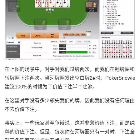
在上图的场景中，对手对我们过牌两次，而我们在翻牌圈和
转牌圈下注两次。当河牌圈发出空白牌2♠时，PokerSnowie
建议100%的时候为了价值下注半个底池。
在这里对手没有多少领先我们的牌，因此我们没有任何理由
不去价值下注。
事实上，一些玩家甚至争辩说，这并非薄价值下注，而是纯
粹的价值下注。但是，每次你在河牌圈只有一对时，下注全