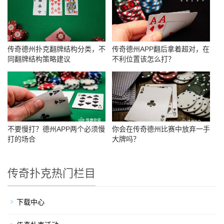
传奇德州扑克翻牌结构分类，不
传奇德州APP翻后拿着超对，在
同翻牌结构策略建议
不利位置该怎么打？
不要慢打？德州APP两个必须慢
你会在传奇德州比赛中放弃一手
打的场合
大牌吗？
传奇扑克热门栏目
下载中心