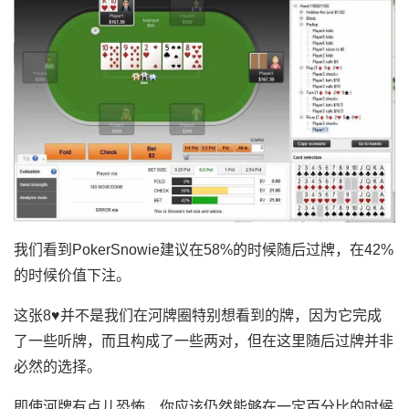
我们看到PokerSnowie建议在58%的时候随后过牌，在42%
的时候价值下注。
这张8♥并不是我们在河牌圈特别想看到的牌，因为它完成
了一些听牌，而且构成了一些两对，但在这里随后过牌并非
必然的选择。
即使河牌有点儿恐怖，你应该仍然能够在一定百分比的时候